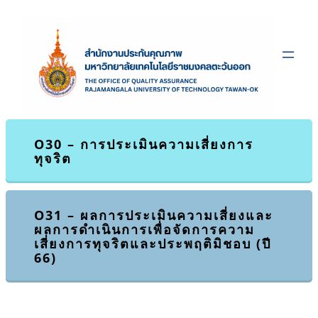
ข้าม
ไป
ยัง
เนื้อหา
O30 – การประเมินความเสี่ยงการ
ทุจริต
O31 – ผลการประเมินความเสี่ยงและ
ผลการดำเนินการเพื่อจัดการความ
เสี่ยงการทุจริตและประพฤติมิชอบ (ปี
66)