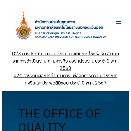
ข้าม
ไป
ยัง
เนื้อหา
O23 การประเมิน ความเสี่ยงที่อาจเกิดการให้หรือรับ สินบน
จากการดำเนินงาน ตามภารกิจ ของหน่วยงานประจำปี พ.ศ.
2568
o24 รายงานผลการดำเนินการ เพื่อจัดการความเสี่ยงการ
ทุจริตและประพฤติมิชอบ ประจำปี พ.ศ. 2567
THE OFFICE OF
QUALITY