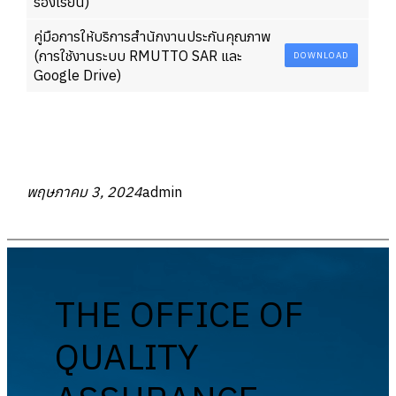
ร้องเรียน)
คู่มือการให้บริการสำนักงานประกันคุณภาพ
(การใช้งานระบบ RMUTTO SAR และ
DOWNLOAD
Google Drive)
พฤษภาคม 3, 2024
admin
THE OFFICE OF
QUALITY